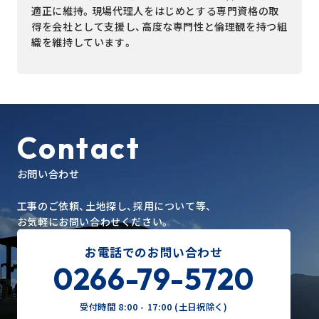
適正に維持。現場代理人をはじめとする専門資格の取
得を会社として支援し、高度な専門性と倫理観を持つ組
織を維持しています。
Contact
お問い合わせ
工事のご依頼、土地探し、採用について等、
お気軽にお問い合わせください。
お電話でのお問い合わせ
0266-79-5720
受付時間 8:00 - 17:00 (土日祝除く)