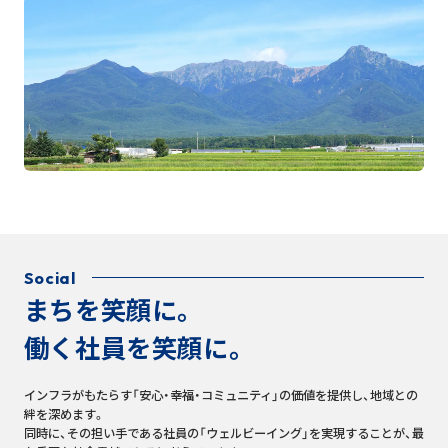
Social
まちを笑顔に。
働く社員を笑顔に。
インフラがもたらす「安心・幸福・コミュニティ」の価値を提供し、地域との
絆を深めます。
同時に、その担い手である社員の「ウェルビーイング」を実現することが、最