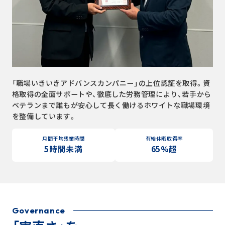
「職場いきいきアドバンスカンパニー」の上位認証を取得。資
格取得の全面サポートや、徹底した労務管理により、若手から
ベテランまで誰もが安心して長く働けるホワイトな職場環境
を整備しています。
月間平均残業時間
有給休暇取得率
5時間未満
65%超
Governance