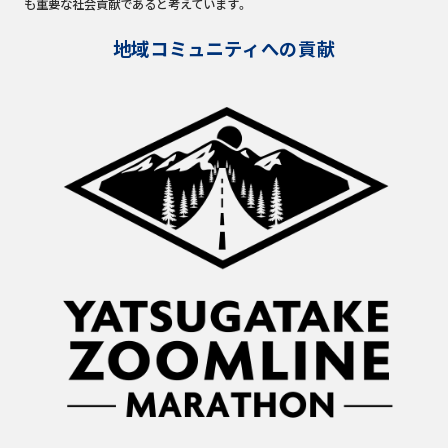
も重要な社会貢献であると考えています。
地域コミュニティへの貢献