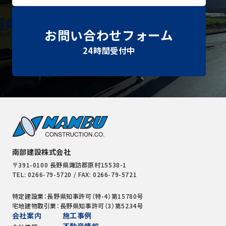
お問い合わせフォーム
24時間受付中
南部建設株式会社
〒391-0100 長野県諏訪郡原村15538-1
TEL: 0266-79-5720 / FAX: 0266-79-5721
特定建設業：長野県知事許可（特-4）第15780号
宅地建物取引業：長野県知事許可（3）第5234号
会社案内
施工事例
不動産情報