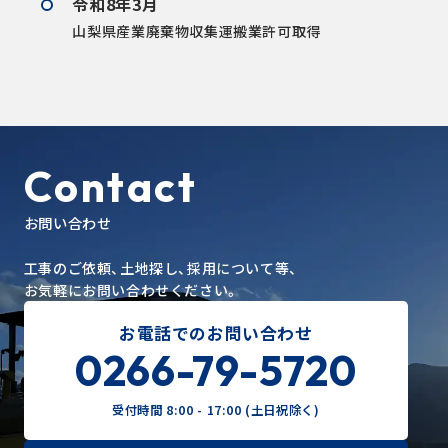
令和8年3月
山梨県産業廃棄物収集運搬業許可取得
Contact
お問い合わせ
工事のご依頼、土地探し、採用について等、
お気軽にお問い合わせください。
お電話でのお問い合わせ
0266-79-5720
受付時間 8:00 - 17:00 (土日祝除く)