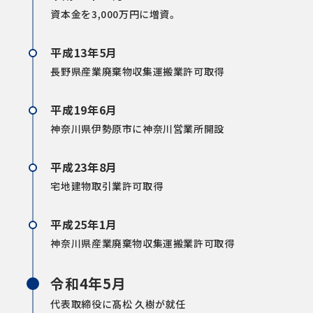
資本金を3,000万円に増資。
平成13年5月
長野県産業廃棄物収集運搬業許可取得
平成19年6月
神奈川県伊勢原市に神奈川営業所開設
平成23年8月
宅地建物取引業許可取得
平成25年1月
神奈川県産業廃棄物収集運搬業許可取得
令和4年5月
代表取締役に髙松 久樹が就任