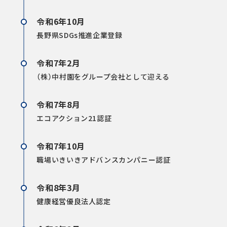
令和6年10月
長野県SDGs推進企業登録
令和7年2月
（株）中村園をグループ会社として迎える
令和7年8月
エコアクション21認証
令和7年10月
職場いきいきアドバンスカンパニー認証
令和8年3月
健康経営優良法人認定