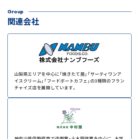
Group
関連会社
山梨県エリアを中心に「焼きたて屋」「サーティワンア
イスクリーム」「フードボートカフェ」の3種類のフラン
チャイズ店を展開しています。
神奈川県伊勢原市で造園業・土木管理業を中心に、大学