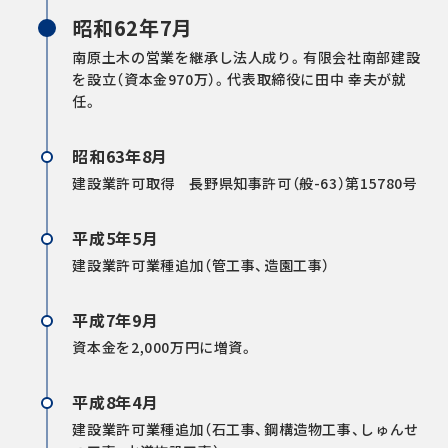
昭和62年7月
南原土木の営業を継承し法人成り。有限会社南部建設
を設立（資本金970万）。代表取締役に田中 幸夫が就
任。
昭和63年8月
建設業許可取得 長野県知事許可（般-63）第15780号
平成5年5月
建設業許可業種追加（管工事、造園工事）
平成7年9月
資本金を2,000万円に増資。
平成8年4月
建設業許可業種追加（石工事、鋼構造物工事、しゅんせ