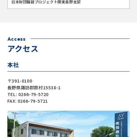
日本財団職親プロジェクト関東長野支部
Access
アクセス
本社
〒391-0100
長野県諏訪郡原村15538-1
TEL: 0266-79-5720
FAX: 0266-79-5721