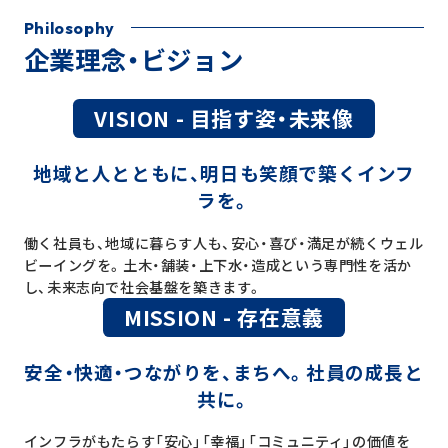
Philosophy
企業理念・ビジョン
VISION - 目指す姿・未来像
地域と人とともに、
明日も笑顔で築くインフ
ラを。
働く社員も、地域に暮らす人も、安心・喜び・満足が続くウェル
ビーイングを。
土木・舗装・上下水・造成という専門性を活か
し、未来志向で社会基盤を築きます。
MISSION - 存在意義
安全・快適・つながりを、まちへ。
社員の成長と
共に。
インフラがもたらす「安心」「幸福」「コミュニティ」の価値を