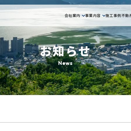
会社案内
事業内容
施工事例
不動
お知らせ
News