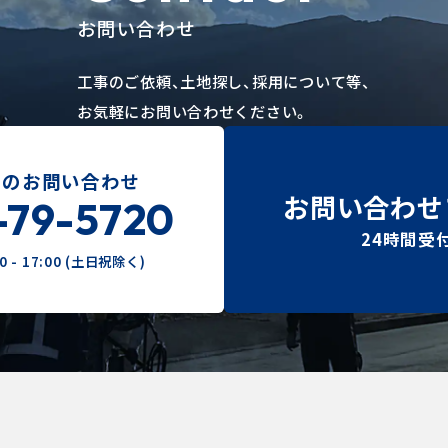
お問い合わせ
工事のご依頼、土地探し、採用について等、
お気軽にお問い合わせください。
でのお問い合わせ
お問い合わせ
-79-5720
24時間受
 - 17:00 (土日祝除く)