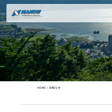
HOME
/
お知らせ