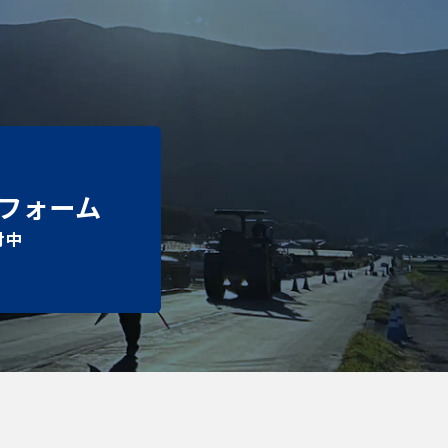
フォーム
付中