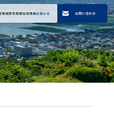
産情報
表彰実績
採用情報
お知らせ
お問い合わせ