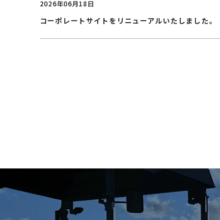
2026年06月18日
コーポレートサイトをリニューアルいたしました。