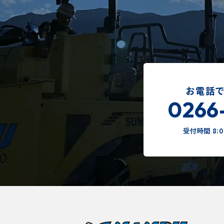
お電話
0266
受付時間 8:00